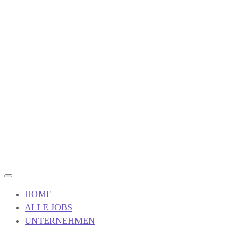
HOME
ALLE JOBS
UNTERNEHMEN