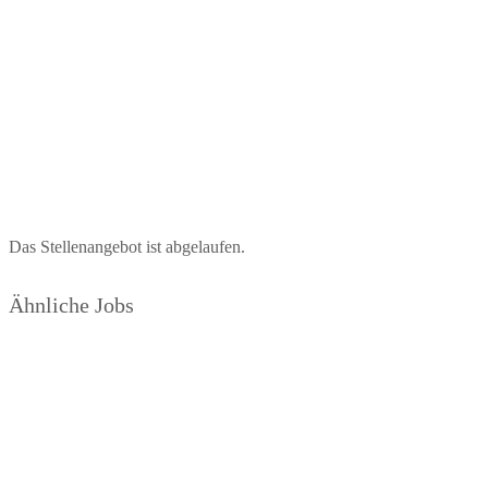
Das Stellenangebot ist abgelaufen.
Ähnliche Jobs