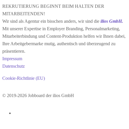
REKRUTIERUNG BEGINNT BEIM HALTEN DER
MITARBEITENDEN!
Wir sind als Agentur ein bisschen anders, wir sind die
ilios GmbH.
Mit unserer Expertise in Employer Branding, Personalmarketing,
Mitarbeiterbindung und Content-Produktion helfen wir Ihnen dabei,
Ihre Arbeitgebermarke mutig, authentisch und überzeugend zu
präsentieren.
Impressum
Datenschutz
Cookie-Richtlinie (EU)
© 2019-2026 Jobboard der ilios GmbH