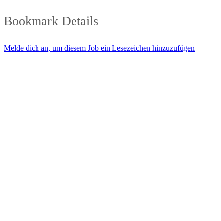
Bookmark Details
Melde dich an, um diesem Job ein Lesezeichen hinzuzufügen