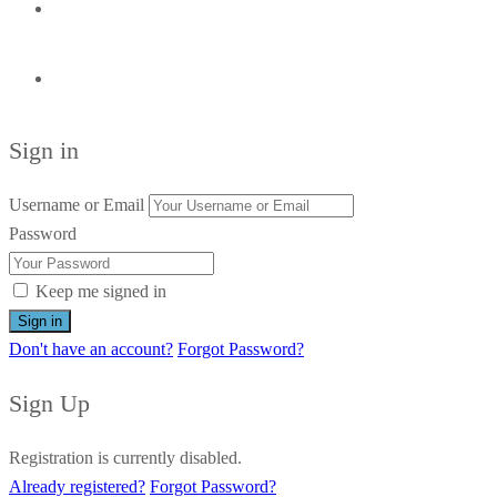
Sign in
Username or Email
Password
Keep me signed in
Don't have an account?
Forgot Password?
Sign Up
Registration is currently disabled.
Already registered?
Forgot Password?