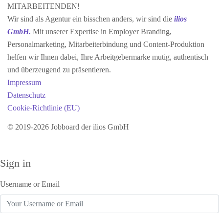
MITARBEITENDEN!
Wir sind als Agentur ein bisschen anders, wir sind die
ilios
GmbH.
Mit unserer Expertise in Employer Branding,
Personalmarketing, Mitarbeiterbindung und Content-Produktion
helfen wir Ihnen dabei, Ihre Arbeitgebermarke mutig, authentisch
und überzeugend zu präsentieren.
Impressum
Datenschutz
Cookie-Richtlinie (EU)
© 2019-2026 Jobboard der ilios GmbH
Sign in
Username or Email