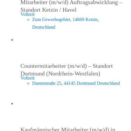
Mitarbeiter (m/w/d) Auftragsabwicklung –
Standort Ketzin / Havel
Vollzeit
Zum Gewerbegebiet, 14669 Ketzin,
Deutschland
Countermitarbeiter (m/w/d) – Standort
Dortmund (Nordrhein-Westfalen)
Vollzeit
Dammstraße 25, 44145 Dortmund Deutschland
Kaufmännischer Mitarbeiter (m/w/d) in