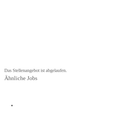
Das Stellenangebot ist abgelaufen.
Ähnliche Jobs