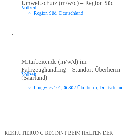
Umweltschutz (m/w/d) – Region Süd
Vollzeit
Region Süd, Deutschland
Mitarbeitende (m/w/d) im
Fahrzeughandling – Standort Überherrn
Vollzeit
(Saarland)
Langwies 101, 66802 Überherrn, Deutschland
REKRUTIERUNG BEGINNT BEIM HALTEN DER