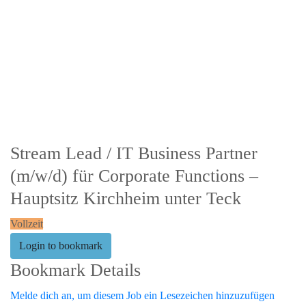
Stream Lead / IT Business Partner
(m/w/d) für Corporate Functions –
Hauptsitz Kirchheim unter Teck
Vollzeit
Login to bookmark
Bookmark Details
Melde dich an, um diesem Job ein Lesezeichen hinzuzufügen