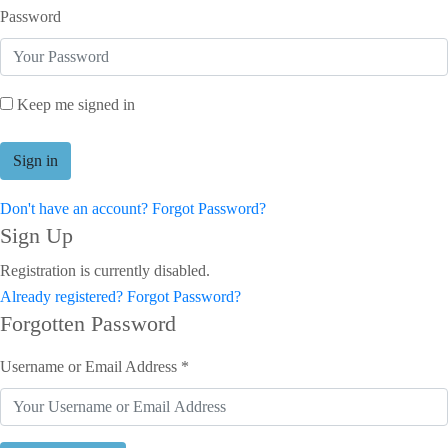
Password
Keep me signed in
Don't have an account?
Forgot Password?
Sign Up
Registration is currently disabled.
Already registered?
Forgot Password?
Forgotten Password
Username or Email Address *