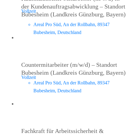
der Kundenauftragsabwicklung – Standort
Vollzeit
Bubesheim (Landkreis Günzburg, Bayern)
Areal Pro Süd, An der Rollbahn, 89347
Bubesheim, Deutschland
Countermitarbeiter (m/w/d) – Standort
Bubesheim (Landkreis Günzburg, Bayern)
Vollzeit
Areal Pro Süd, An der Rollbahn, 89347
Bubesheim, Deutschland
Fachkraft für Arbeitssicherheit &