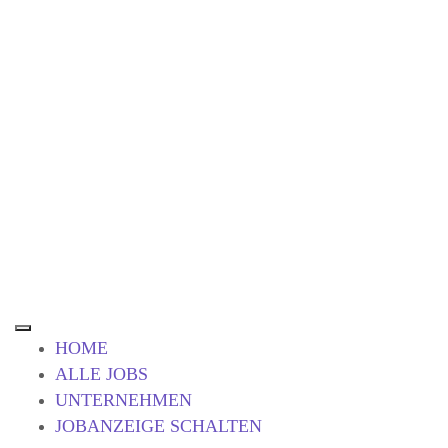
HOME
ALLE JOBS
UNTERNEHMEN
JOBANZEIGE SCHALTEN