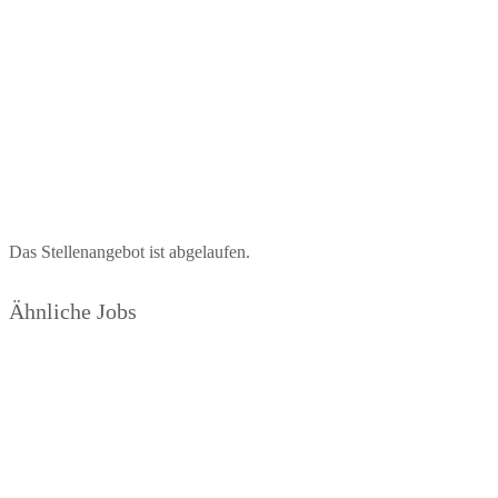
Das Stellenangebot ist abgelaufen.
Ähnliche Jobs