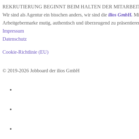
REKRUTIERUNG BEGINNT BEIM HALTEN DER MITARBEI
Wir sind als Agentur ein bisschen anders, wir sind die
ilios GmbH.
Mit
Arbeitgebermarke mutig, authentisch und überzeugend zu präsentiere
Impressum
Datenschutz
Cookie-Richtlinie (EU)
© 2019-2026 Jobboard der ilios GmbH