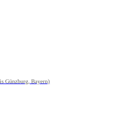
is Günzburg, Bayern)