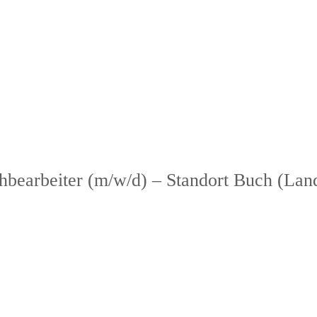
hbearbeiter (m/w/d) – Standort Buch (La