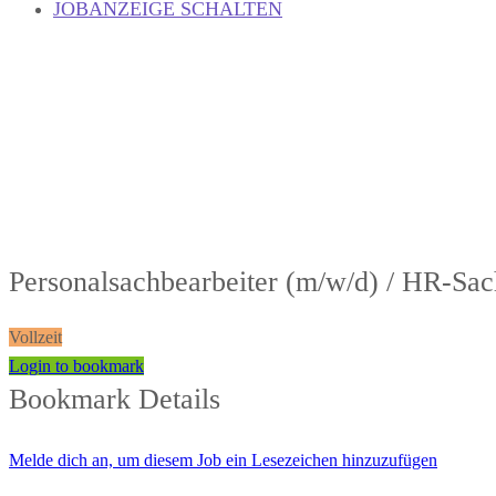
JOBANZEIGE SCHALTEN
Personalsachbearbeiter (m/w/d) / HR-Sac
Vollzeit
Login to bookmark
Bookmark Details
Melde dich an, um diesem Job ein Lesezeichen hinzuzufügen