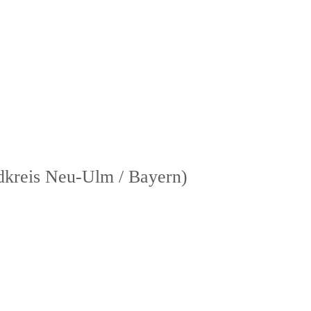
ndkreis Neu-Ulm / Bayern)