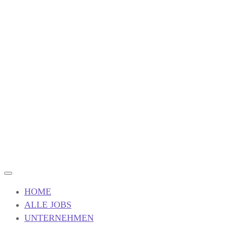
HOME
ALLE JOBS
UNTERNEHMEN