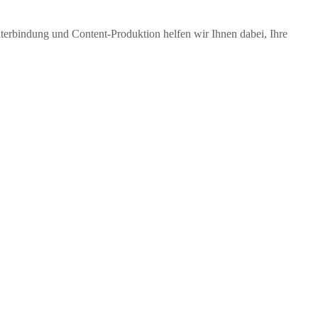
terbindung und Content-Produktion helfen wir Ihnen dabei, Ihre