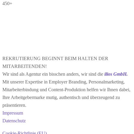
450+
REKRUTIERUNG BEGINNT BEIM HALTEN DER
MITARBEITENDEN!
Wir sind als Agentur ein bisschen anders, wir sind die
ilios GmbH.
Mit unserer Expertise in Employer Branding, Personalmarketing,
Mitarbeiterbindung und Content-Produktion helfen wir Ihnen dabei,
Ihre Arbeitgebermarke mutig, authentisch und überzeugend zu
präsentieren.
Impressum
Datenschutz
Cookie-Richtlinie (EU)