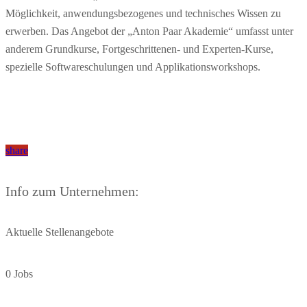
Möglichkeit, anwendungsbezogenes und technisches Wissen zu
erwerben. Das Angebot der „Anton Paar Akademie“ umfasst unter
anderem Grundkurse, Fortgeschrittenen- und Experten-Kurse,
spezielle Softwareschulungen und Applikationsworkshops.
share
Info zum Unternehmen:
Aktuelle Stellenangebote
0 Jobs