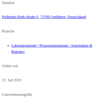
Standort
Hellmuth-Hirth-Straße 6, 73760 Ostfildern, Deutschland
Branche
Labormessgeräte / Prozessinstrumente / Automation &
Robotics
Online seit
25. Juli 2019
Unternehmensgröße