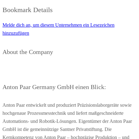
Bookmark Details
Melde dich an, um diesem Unternehmen ein Lesezeichen
hinzuzufügen
About the Company
Anton Paar Germany GmbH einen Blick:
Anton Paar entwickelt und produziert Präzisionslaborgeräte sowie
hochgenaue Prozessmesstechnik und liefert maßgeschneiderte
Automations- und Robotik-Lösungen. Eigentümer der Anton Paar
GmbH ist die gemeinnützige Santner Privatstiftung. Die
Kernkompetenz von Anton Paar – hochpräzise Produktion – und