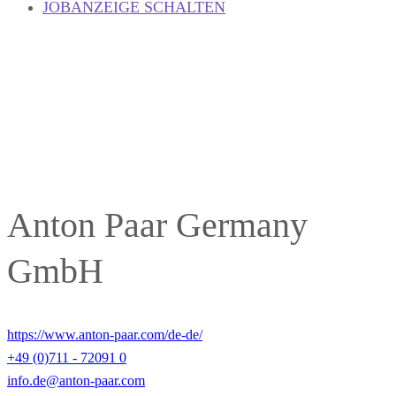
JOBANZEIGE SCHALTEN
Anton Paar Germany
GmbH
https://www.anton-paar.com/de-de/
+49 (0)711 - 72091 0
info.de@anton-paar.com