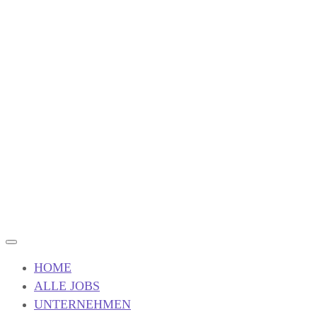
HOME
ALLE JOBS
UNTERNEHMEN