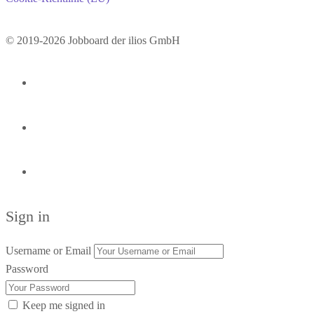
© 2019-2026 Jobboard der ilios GmbH
Sign in
Username or Email
Password
Keep me signed in