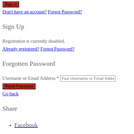
Don't have an account?
Forgot Password?
Sign Up
Registration is currently disabled.
Already registered?
Forgot Password?
Forgotten Password
Username or Email Address *
Go back
Share
Facebook