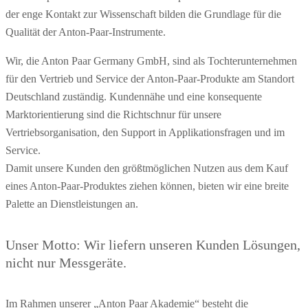
der enge Kontakt zur Wissenschaft bilden die Grundlage für die
Qualität der Anton-Paar-Instrumente.
Wir, die Anton Paar Germany GmbH, sind als Tochterunternehmen
für den Vertrieb und Service der Anton-Paar-Produkte am Standort
Deutschland zuständig. Kundennähe und eine konsequente
Marktorientierung sind die Richtschnur für unsere
Vertriebsorganisation, den Support in Applikationsfragen und im
Service.
Damit unsere Kunden den größtmöglichen Nutzen aus dem Kauf
eines Anton-Paar-Produktes ziehen können, bieten wir eine breite
Palette an Dienstleistungen an.
Unser Motto: Wir liefern unseren Kunden Lösungen,
nicht nur Messgeräte.
Im Rahmen unserer „Anton Paar Akademie“ besteht die